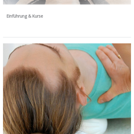
Einführung & Kurse