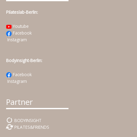
Pilateslab-Berlin:
Youtube
Facebook
Instagram
Bodyinsight-Berlin:
Facebook
Instagram
Partner
BODYINSIGHT
PILATES&FRIENDS