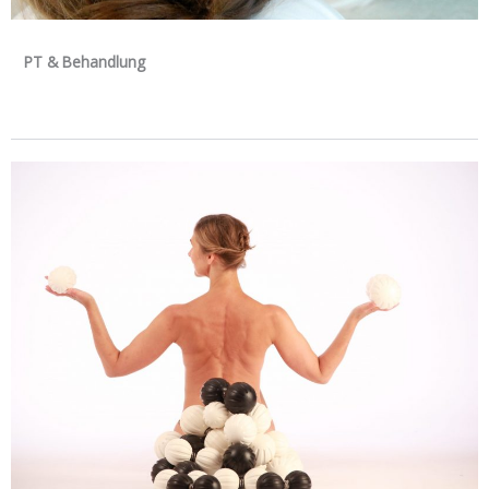
PT & Behandlung