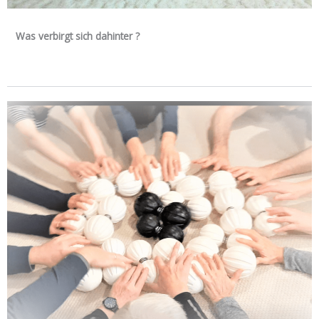
Was verbirgt sich dahinter ?