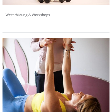
Weiterbildung & Workshops