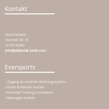
Kontakt
Anja Kursawe
Choriner Str. 31
10435 Berlin
info@pilateslab-berlin.com
Eversports
• Zugang zu unserem Buchungssystem
• Kurse & Klassen buchen
• Personal Training reservieren
• Massagen buchen