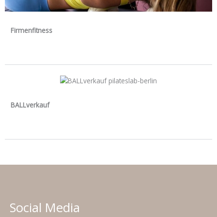
Firmenfitness
BALLverkauf
Social Media