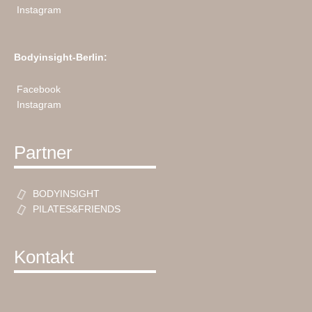
Instagram
Bodyinsight-Berlin:
Facebook
Instagram
Partner
BODYINSIGHT
PILATES&FRIENDS
Kontakt