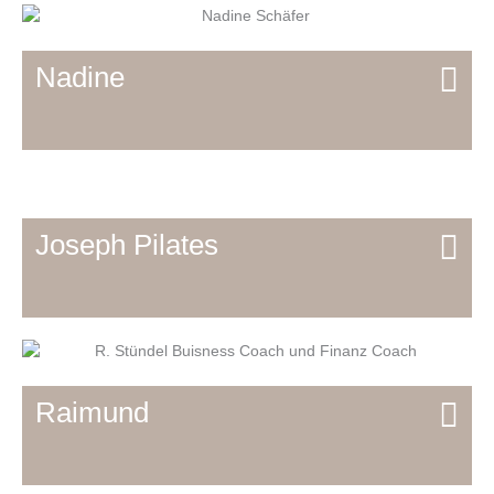
Nadine
Joseph Pilates
Raimund