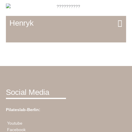
Henryk
Social Media
Pilateslab-Berlin:
Youtube
Facebook