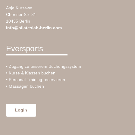
Anja Kursawe
Choriner Str. 31
10435 Berlin
info@pilateslab-berlin.com
Eversports
• Zugang zu unserem Buchungssystem
• Kurse & Klassen buchen
• Personal Training reservieren
• Massagen buchen
Login